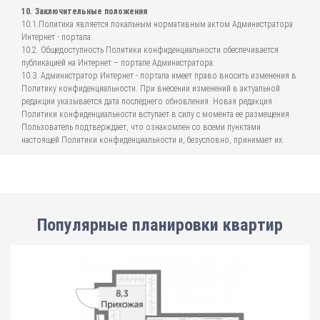
10. Заключительные положения
10.1.Политика является локальным нормативным актом Администратора
Интернет - портала.
10.2. Общедоступность Политики конфиденциальности обеспечивается
публикацией на Интернет – портале Администратора.
10.3. Администратор Интернет - портала имеет право вносить изменения в
Политику конфиденциальности. При внесении изменений в актуальной
редакции указывается дата последнего обновления. Новая редакция
Политики конфиденциальности вступает в силу с момента ее размещения.
Пользователь подтверждает, что ознакомлен со всеми пунктами
настоящей Политики конфиденциальности и, безусловно, принимает их.
Популярные планировки квартир