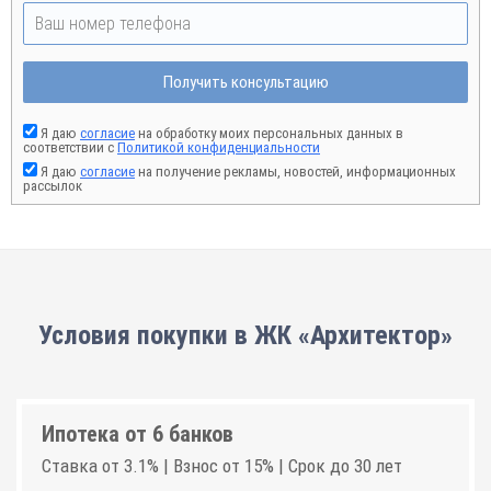
Получить консультацию
Я даю
согласие
на обработку моих персональных данных в
соответствии с
Политикой конфиденциальности
Я даю
согласие
на получение рекламы, новостей, информационных
рассылок
Условия покупки в ЖК «Архитектор»
Ипотека от 6 банков
Ставка от 3.1% | Взнос от 15% | Срок до 30 лет