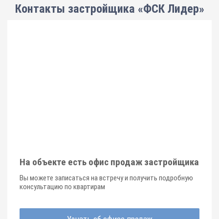
Контакты застройщика «ФСК Лидер»
На объекте есть офис продаж застройщика
Вы можете записаться на встречу и получить подробную
консультацию по квартирам