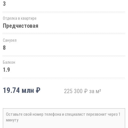
3
Отделка в квартире
Предчистовая
Санузел
8
Балкон
1.9
19.74 млн ₽
225 300 ₽ за м²
Оставьте свой номер телефона и специалист перезвонит через 1
минуту