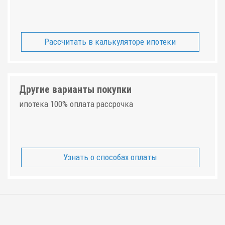
Рассчитать в калькуляторе ипотеки
Другие варианты покупки
ипотека 100% оплата рассрочка
Узнать о способах оплаты