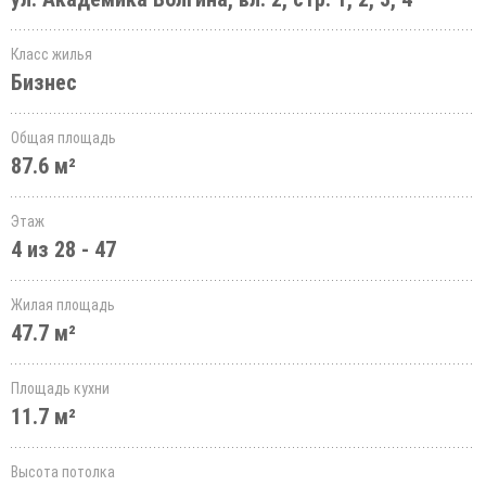
Класс жилья
Бизнес
Общая площадь
87.6 м²
Этаж
4 из 28 - 47
Жилая площадь
47.7 м²
Площадь кухни
11.7 м²
Высота потолка