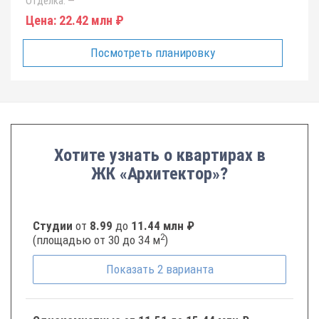
Отделка:
—
Цена:
22.42 млн ₽
Посмотреть планировку
Хотите узнать о квартирах в
ЖК «Архитектор»?
Студии
от
8.99
до
11.44 млн ₽
2
(площадью от 30 до 34 м
)
Показать
2
варианта