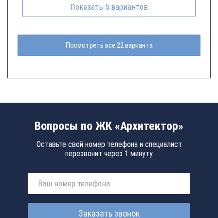
Показать
5
вариантов
Посмотреть все 22 варианта
Вопросы по ЖК «Архитектор»
Оставьте свой номер телефона и специалист
перезвонит через 1 минуту
Заказать звонок