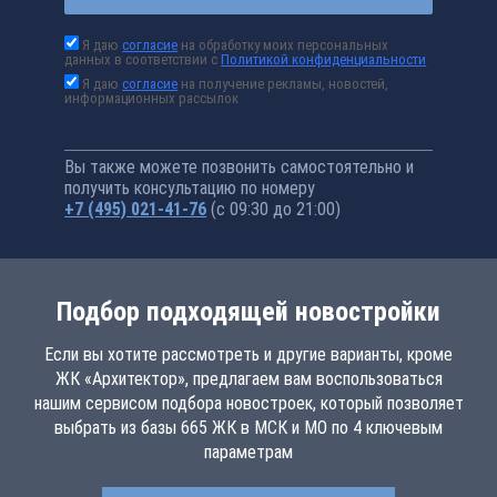
Я даю
согласие
на обработку моих персональных
данных в соответствии с
Политикой конфиденциальности
Я даю
согласие
на получение рекламы, новостей,
информационных рассылок
Вы также можете позвонить самостоятельно и
получить консультацию по номеру
+7 (495) 021-41-76
(с 09:30 до 21:00)
Подбор подходящей новостройки
Если вы хотите рассмотреть и другие варианты, кроме
ЖК «Архитектор», предлагаем вам воспользоваться
нашим сервисом подбора новостроек, который позволяет
выбрать из базы 665 ЖК в МСК и МО по 4 ключевым
параметрам